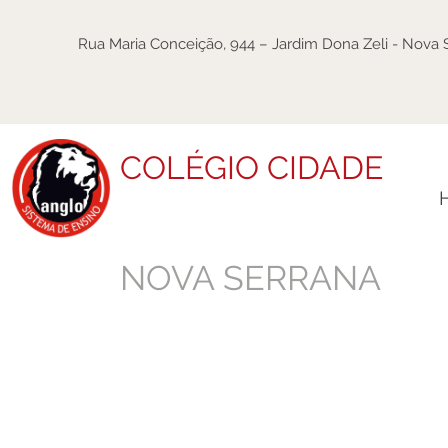
Rua Maria Conceição, 944 – Jardim Dona Zeli - Nova
COLÉGIO CIDADE
NOVA SERRANA