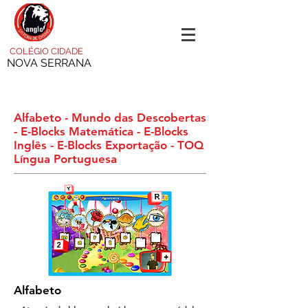
COLÉGIO CIDADE
NOVA SERRANA
Mesas Educacionais
Alfabeto - Mundo das Descobertas
- E-Blocks Matemática - E-Blocks
Inglês - E-Blocks Exportação - TOQ
Língua
Portuguesa
Alfabeto