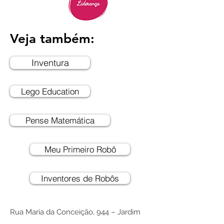
Veja também:
Inventura
Lego Education
Pense Matemática
Meu Primeiro Robô
Inventores de Robôs
Rua Maria da Conceição, 944 – Jardim