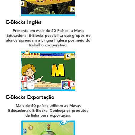
E-Blocks Inglês
Presente em mais de 40 Países, a Mesa
Educacional E-Blocks possibilita que grupos de
alunos aprendam a Língua Inglesa por meio do
trabalho cooperativo.
E-Blocks Exportação
Mais de 40 países utilizam as Mesas
Educacionais E-Blocks. Conheça os produtos
da linha para exportação.