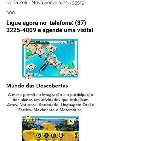
Dona Zeli - Nova Serrana, MG
35519-
000
Ligue agora no telefone:
(37)
3225-4009
e agende uma visita!
Mundo das Descobertas
A mesa permite a integração e a participação
dos alunos em atividades que trabalham
Artes, Natureza, Sociedade, Linguagem Oral e
Escrita, Movimento e Matemática.